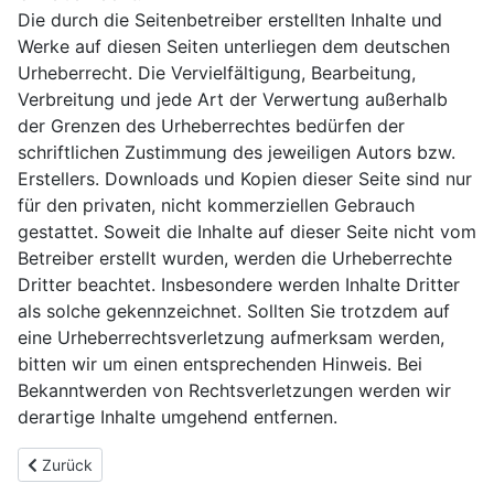
Die durch die Seitenbetreiber erstellten Inhalte und
Werke auf diesen Seiten unterliegen dem deutschen
Urheberrecht. Die Vervielfältigung, Bearbeitung,
Verbreitung und jede Art der Verwertung außerhalb
der Grenzen des Urheberrechtes bedürfen der
schriftlichen Zustimmung des jeweiligen Autors bzw.
Erstellers. Downloads und Kopien dieser Seite sind nur
für den privaten, nicht kommerziellen Gebrauch
gestattet. Soweit die Inhalte auf dieser Seite nicht vom
Betreiber erstellt wurden, werden die Urheberrechte
Dritter beachtet. Insbesondere werden Inhalte Dritter
als solche gekennzeichnet. Sollten Sie trotzdem auf
eine Urheberrechtsverletzung aufmerksam werden,
bitten wir um einen entsprechenden Hinweis. Bei
Bekanntwerden von Rechtsverletzungen werden wir
derartige Inhalte umgehend entfernen.
Vorheriger Beitrag: Datenschutz
Zurück