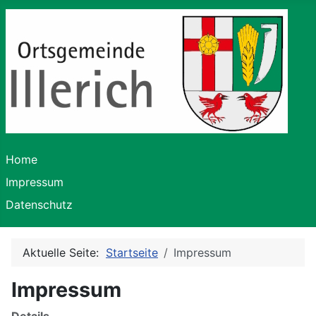
Home
Impressum
Datenschutz
Aktuelle Seite:
Startseite
Impressum
Impressum