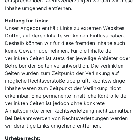
entsprechenden Rechtsverletzungen werden wir diese
Inhalte umgehend entfernen.
Haftung für Links:
Unser Angebot enthält Links zu externen Websites
Dritter, auf deren Inhalte wir keinen Einfluss haben.
Deshalb können wir für diese fremden Inhalte auch
keine Gewähr übernehmen. Für die Inhalte der
verlinkten Seiten ist stets der jeweilige Anbieter oder
Betreiber der Seiten verantwortlich. Die verlinkten
Seiten wurden zum Zeitpunkt der Verlinkung auf
mögliche Rechtsverstöße überprüft. Rechtswidrige
Inhalte waren zum Zeitpunkt der Verlinkung nicht
erkennbar. Eine permanente inhaltliche Kontrolle der
verlinkten Seiten ist jedoch ohne konkrete
Anhaltspunkte einer Rechtsverletzung nicht zumutbar.
Bei Bekanntwerden von Rechtsverletzungen werden
wir derartige Links umgehend entfernen.
Urheberrecht: