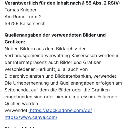
Verantwortlich für den Inhalt nach § 55 Abs. 2 RStV:
Tomas Knieper
Am Römerturm 2
56759 Kaisersesch
Quellenangaben der verwendeten Bilder und
Grafiken:
Neben Bildern aus dem Bildarchiv der
Verbandsgemeindeverwaltung Kaisersesch werden in
der Internetpräsenz auch Bilder und Grafiken
verschiedener Herkunft, u. a. auch von
Bildarchivdiensten und Bilddatenbanken, verwendet.
Die Urhebernennung und Quellenangaben erfolgen am
Seitenende, auf dem die Bilder oder die Grafiken
eingebunden sind oder hier im Impressum. Folgende
Quellen werden
verwendet:
https://stock.adobe.com/de/
|
https://www.canva.com/