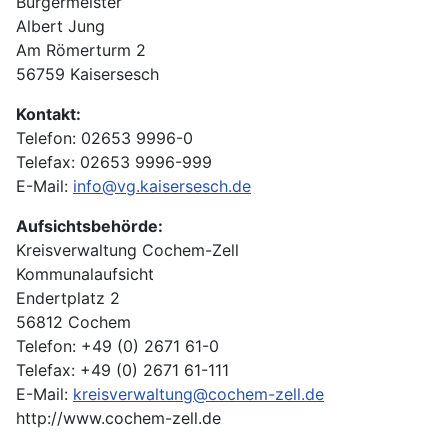
Bürgermeister
Albert Jung
Am Römerturm 2
56759 Kaisersesch
Kontakt:
Telefon: 02653 9996-0
Telefax: 02653 9996-999
E-Mail:
info@vg.kaisersesch.de
Aufsichtsbehörde:
Kreisverwaltung Cochem-Zell
Kommunalaufsicht
Endertplatz 2
56812 Cochem
Telefon: +49 (0) 2671 61-0
Telefax: +49 (0) 2671 61-111
E-Mail:
kreisverwaltung@cochem-zell.de
http://www.cochem-zell.de