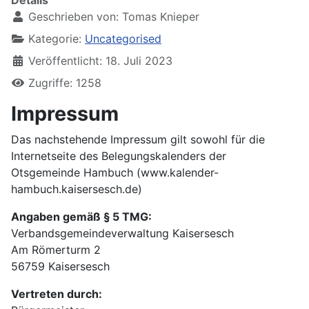
Details
Geschrieben von:
Tomas Knieper
Kategorie:
Uncategorised
Veröffentlicht: 18. Juli 2023
Zugriffe: 1258
Impressum
Das nachstehende Impressum gilt sowohl für die
Internetseite des Belegungskalenders der
Otsgemeinde Hambuch (www.kalender-
hambuch.kaisersesch.de)
Angaben gemäß § 5 TMG:
Verbandsgemeindeverwaltung Kaisersesch
Am Römerturm 2
56759 Kaisersesch
Vertreten durch: