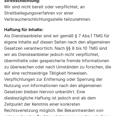
Streitschlichtung:
Wir sind nicht bereit oder verpflichtet, an
Streitbeilegungsverfahren vor einer
Verbraucherschlichtungsstelle teilzunehmen.
Haftung für Inhalte:
Als Diensteanbieter sind wir gemäß § 7 Abs.1 TMG für
eigene Inhalte auf diesen Seiten nach den allgemeinen
Gesetzen verantwortlich. Nach §§ 8 bis 10 TMG sind
wir als Diensteanbieter jedoch nicht verpflichtet,
übermittelte oder gespeicherte fremde Informationen
zu überwachen oder nach Umständen zu forschen, die
auf eine rechtswidrige Tätigkeit hinweisen.
Verpflichtungen zur Entfernung oder Sperrung der
Nutzung von Informationen nach den allgemeinen
Gesetzen bleiben hiervon unberührt. Eine
diesbezügliche Haftung ist jedoch erst ab dem
Zeitpunkt der Kenntnis einer konkreten
Rechtsverletzung möglich. Bei Bekanntwerden von