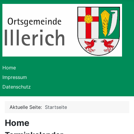
Home
Impressum
Datenschutz
Aktuelle Seite:
Startseite
Home