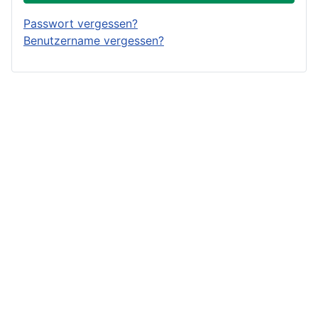
Passwort vergessen?
Benutzername vergessen?