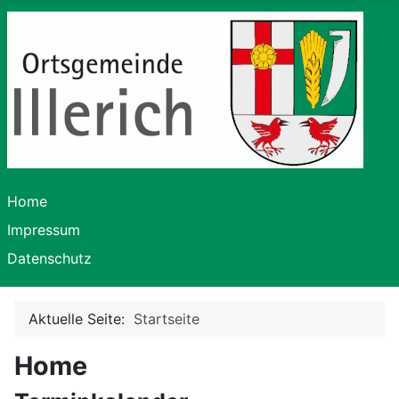
Home
Impressum
Datenschutz
Aktuelle Seite:
Startseite
Home