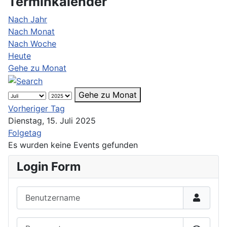
Terminkalender
Nach Jahr
Nach Monat
Nach Woche
Heute
Gehe zu Monat
Gehe zu Monat
Vorheriger Tag
Dienstag, 15. Juli 2025
Folgetag
Es wurden keine Events gefunden
Login Form
Benutzername
Passwort