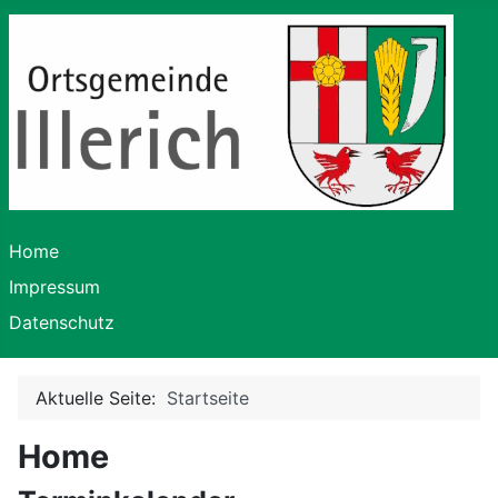
Home
Impressum
Datenschutz
Aktuelle Seite:
Startseite
Home