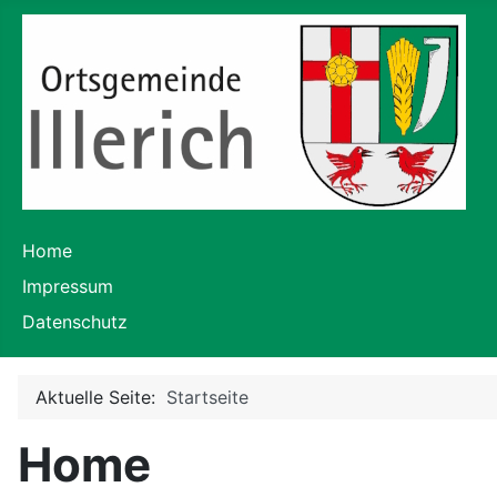
Home
Impressum
Datenschutz
Aktuelle Seite:
Startseite
Home