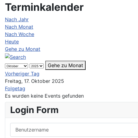
Terminkalender
Nach Jahr
Nach Monat
Nach Woche
Heute
Gehe zu Monat
Gehe zu Monat
Vorheriger Tag
Freitag, 17. Oktober 2025
Folgetag
Es wurden keine Events gefunden
Login Form
Benutzername