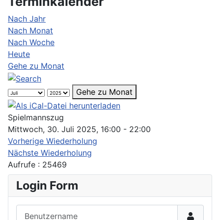
Terminkalender
Nach Jahr
Nach Monat
Nach Woche
Heute
Gehe zu Monat
Gehe zu Monat
Spielmannszug
Mittwoch, 30. Juli 2025, 16:00 - 22:00
Vorherige Wiederholung
Nächste Wiederholung
Aufrufe
: 25469
Login Form
Benutzername