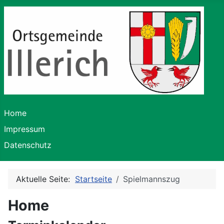
Home
Impressum
Datenschutz
Aktuelle Seite:
Startseite
Spielmannszug
Home