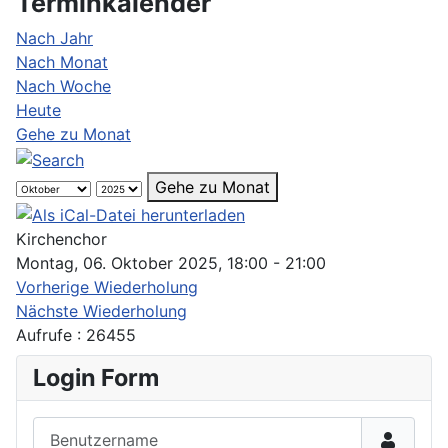
Terminkalender
Nach Jahr
Nach Monat
Nach Woche
Heute
Gehe zu Monat
Gehe zu Monat
Kirchenchor
Montag, 06. Oktober 2025, 18:00 - 21:00
Vorherige Wiederholung
Nächste Wiederholung
Aufrufe
: 26455
Login Form
Benutzername