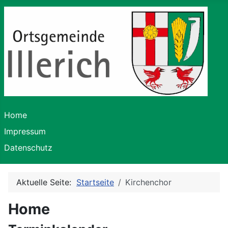
Home
Impressum
Datenschutz
Aktuelle Seite:
Startseite
Kirchenchor
Home